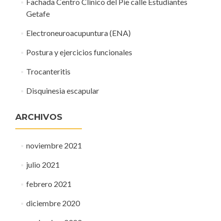
Fachada Centro Clinico del Pie calle Estudiantes
Getafe
Electroneuroacupuntura (ENA)
Postura y ejercicios funcionales
Trocanteritis
Disquinesia escapular
ARCHIVOS
noviembre 2021
julio 2021
febrero 2021
diciembre 2020