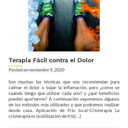
Terapia Fácil contra el Dolor
Posted on
noviembre 9, 2020
Son muchas las técnicas que nos recomiendan para
calmar el dolor o bajar la inflamación, pero ¿cómo se
cuando tengo que utilizar cada uno? y ¿qué beneficios
pueden aportarme? A continuación exponemos algunos
de los métodos más utilizados y que podremos realizar
desde casa. Aplicación de Frío local-Crioterapia La
crioterapia es la utilización de frío
[…]