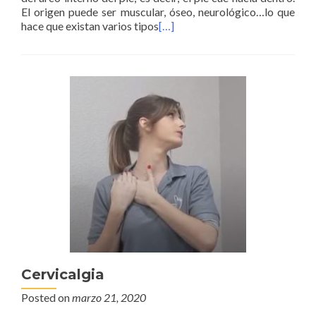
El origen puede ser muscular, óseo, neurológico…lo que
hace que existan varios tipos
[…]
Cervicalgia
Posted on
marzo 21, 2020