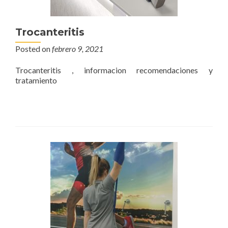
Trocanteritis
Posted on
febrero 9, 2021
Trocanteritis , informacion recomendaciones y
tratamiento