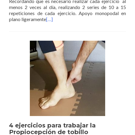
Recordando que es necesario realizar cada ejercicio al
menos 2 veces al día, realizando 2 series de 10 a 15
repeticiones de cada ejercicio. Apoyo monopodal en
plano ligeramente
[…]
4 ejercicios para trabajar la
Propiocepción de tobillo