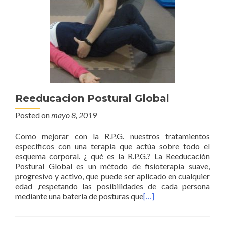
Reeducacion Postural Global
Posted on
mayo 8, 2019
Como mejorar con la R.P.G. nuestros tratamientos
específicos con una terapia que actúa sobre todo el
esquema corporal. ¿ qué es la R.P.G.? La Reeducación
Postural Global es un método de fisioterapia suave,
progresivo y activo, que puede ser aplicado en cualquier
edad ,respetando las posibilidades de cada persona
mediante una batería de posturas que
[…]