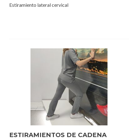
Estiramiento lateral cervical
ESTIRAMIENTOS DE CADENA