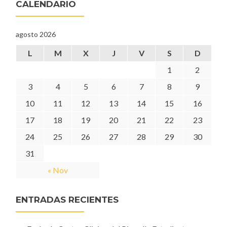
CALENDARIO
agosto 2026
L
M
X
J
V
S
D
1
2
3
4
5
6
7
8
9
10
11
12
13
14
15
16
17
18
19
20
21
22
23
24
25
26
27
28
29
30
31
« Nov
ENTRADAS RECIENTES