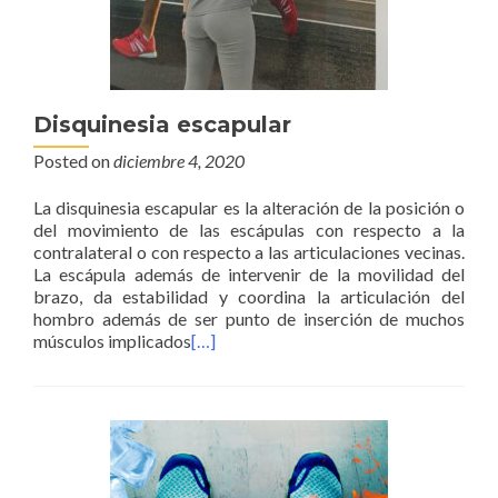
Disquinesia escapular
Posted on
diciembre 4, 2020
La disquinesia escapular es la alteración de la posición o
del movimiento de las escápulas con respecto a la
contralateral o con respecto a las articulaciones vecinas.
La escápula además de intervenir de la movilidad del
brazo, da estabilidad y coordina la articulación del
hombro además de ser punto de inserción de muchos
músculos implicados
[…]