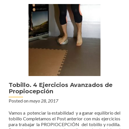
Tobillo. 4 Ejercicios Avanzados de
Propiocepción
Posted on
mayo 28, 2017
Vamos a potenciar la estabilidad y a ganar equilibrio del
tobillo Completamos el Post anterior con más ejercicios
para trabajar la PROPIOCEPCIÓN del tobillo y rodilla.