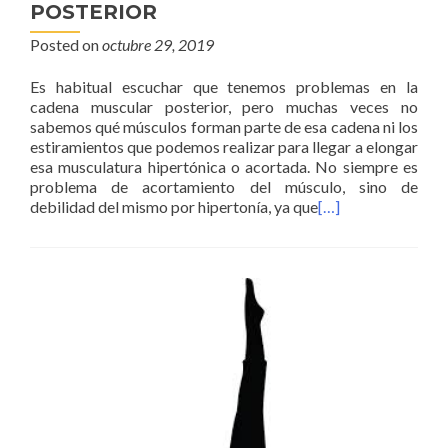
POSTERIOR
Posted on
octubre 29, 2019
Es habitual escuchar que tenemos problemas en la
cadena muscular posterior, pero muchas veces no
sabemos qué músculos forman parte de esa cadena ni los
estiramientos que podemos realizar para llegar a elongar
esa musculatura hipertónica o acortada. No siempre es
problema de acortamiento del músculo, sino de
debilidad del mismo por hipertonía, ya que
[…]