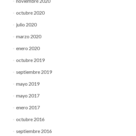
noviembre 2020
octubre 2020
julio 2020
marzo 2020
enero 2020
octubre 2019
septiembre 2019
mayo 2019
mayo 2017
enero 2017
octubre 2016
septiembre 2016