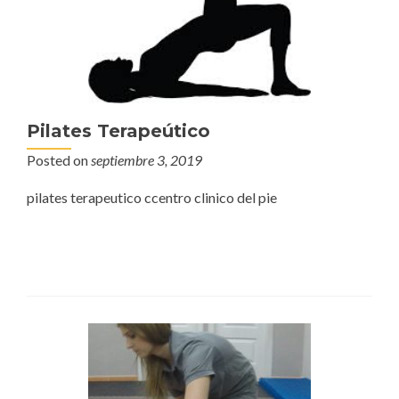
Pilates Terapeútico
Posted on
septiembre 3, 2019
pilates terapeutico ccentro clinico del pie