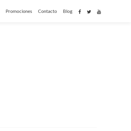
Promociones
Contacto
Blog