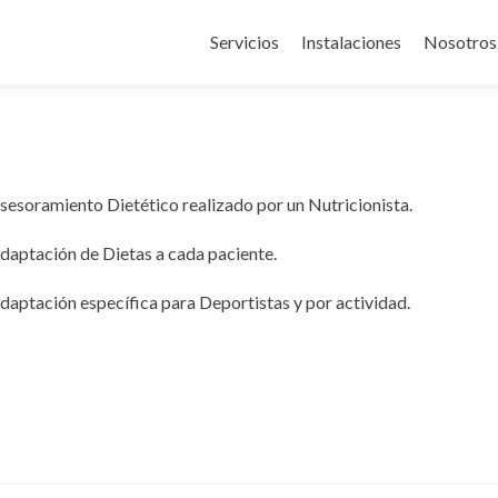
Servicios
Instalaciones
Nosotros
sesoramiento Dietético realizado por un Nutricionista.
daptación de Dietas a cada paciente.
daptación específica para Deportistas y por actividad.