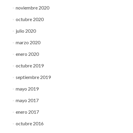
noviembre 2020
octubre 2020
julio 2020
marzo 2020
enero 2020
octubre 2019
septiembre 2019
mayo 2019
mayo 2017
enero 2017
octubre 2016