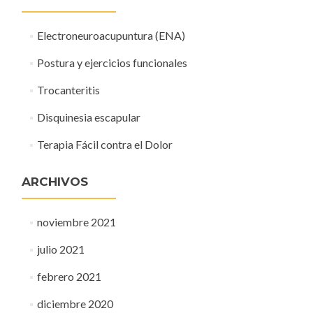
Electroneuroacupuntura (ENA)
Postura y ejercicios funcionales
Trocanteritis
Disquinesia escapular
Terapia Fácil contra el Dolor
ARCHIVOS
noviembre 2021
julio 2021
febrero 2021
diciembre 2020