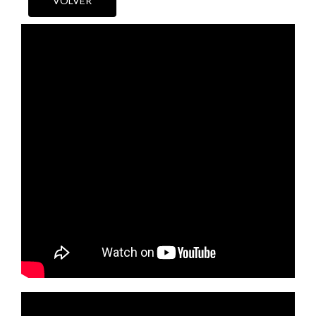
VOLVER