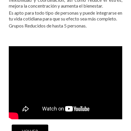
mejora la concentración y aumenta el bienestar.
Es apto para todo tipo de personas y puede integrarse en
tu vida cotidiana para que su efecto sea más completo.
Grupos Reducidos de hasta 5 personas.