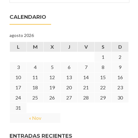
CALENDARIO
agosto 2026
L
M
X
J
V
S
D
1
2
3
4
5
6
7
8
9
10
11
12
13
14
15
16
17
18
19
20
21
22
23
24
25
26
27
28
29
30
31
« Nov
ENTRADAS RECIENTES