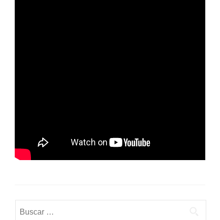
Buscar: