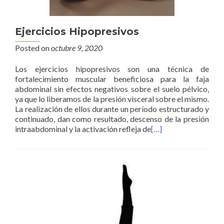
Ejercicios Hipopresivos
Posted on
octubre 9, 2020
Los ejercicios hipopresivos son una técnica de
fortalecimiento muscular beneficiosa para la faja
abdominal sin efectos negativos sobre el suelo pélvico,
ya que lo liberamos de la presión visceral sobre el mismo.
La realización de ellos durante un período estructurado y
continuado, dan como resultado, descenso de la presión
intraabdominal y la activación refleja de
[…]