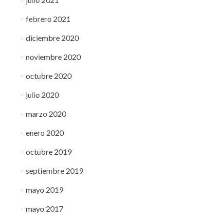
febrero 2021
diciembre 2020
noviembre 2020
octubre 2020
julio 2020
marzo 2020
enero 2020
octubre 2019
septiembre 2019
mayo 2019
mayo 2017