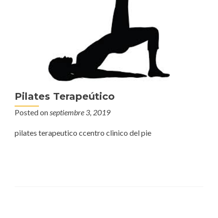
Pilates Terapeútico
Posted on
septiembre 3, 2019
pilates terapeutico ccentro clinico del pie
Posts navigation