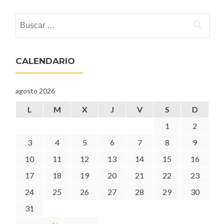
Buscar:
CALENDARIO
agosto 2026
L
M
X
J
V
S
D
1
2
3
4
5
6
7
8
9
10
11
12
13
14
15
16
17
18
19
20
21
22
23
24
25
26
27
28
29
30
31