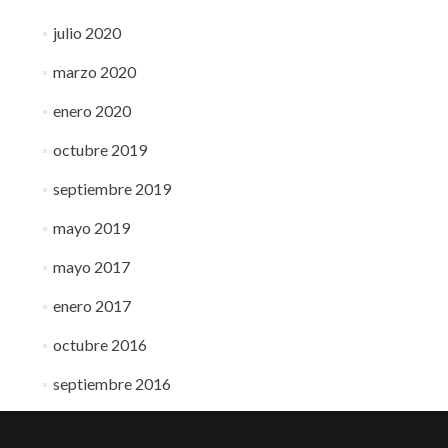
julio 2020
marzo 2020
enero 2020
octubre 2019
septiembre 2019
mayo 2019
mayo 2017
enero 2017
octubre 2016
septiembre 2016