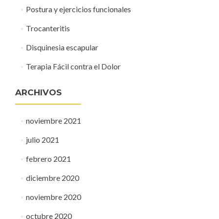
Postura y ejercicios funcionales
Trocanteritis
Disquinesia escapular
Terapia Fácil contra el Dolor
ARCHIVOS
noviembre 2021
julio 2021
febrero 2021
diciembre 2020
noviembre 2020
octubre 2020