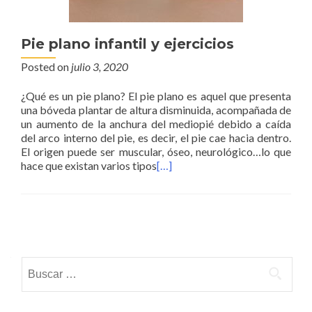
Pie plano infantil y ejercicios
Posted on
julio 3, 2020
¿Qué es un pie plano? El pie plano es aquel que presenta
una bóveda plantar de altura disminuida, acompañada de
un aumento de la anchura del mediopié debido a caída
del arco interno del pie, es decir, el pie cae hacia dentro.
El origen puede ser muscular, óseo, neurológico…lo que
hace que existan varios tipos
[…]
Posts navigation
Buscar: