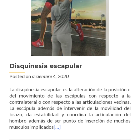
Disquinesia escapular
Posted on
diciembre 4, 2020
La disquinesia escapular es la alteración de la posición o
del movimiento de las escápulas con respecto a la
contralateral o con respecto a las articulaciones vecinas.
La escápula además de intervenir de la movilidad del
brazo, da estabilidad y coordina la articulación del
hombro además de ser punto de inserción de muchos
músculos implicados
[…]