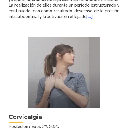
La realización de ellos durante un período estructurado y
continuado, dan como resultado, descenso de la presión
intraabdominal y la activación refleja de
[…]
Cervicalgia
Posted on
marzo 21, 2020