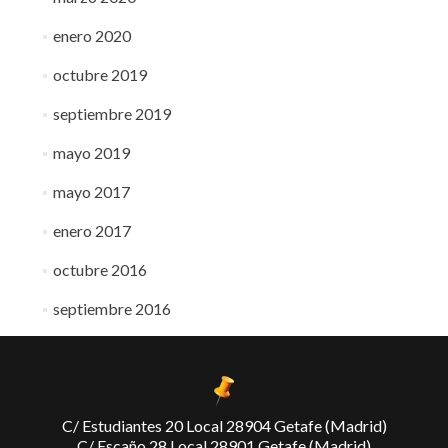
enero 2020
octubre 2019
septiembre 2019
mayo 2019
mayo 2017
enero 2017
octubre 2016
septiembre 2016
C/ Estudiantes 20 Local 28904 Getafe (Madrid)
C/ Escaño 28 Local 28901 Getafe (Madrid)