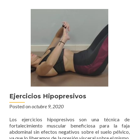
Ejercicios Hipopresivos
Posted on
octubre 9, 2020
Los ejercicios hipopresivos son una técnica de
fortalecimiento muscular beneficiosa para la faja
abdominal sin efectos negativos sobre el suelo pélvico,
ya que lo liberamos de la presión visceral sobre el mismo.