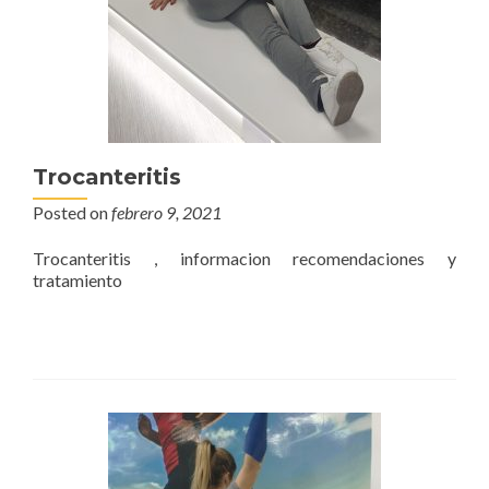
Trocanteritis
Posted on
febrero 9, 2021
Trocanteritis , informacion recomendaciones y
tratamiento