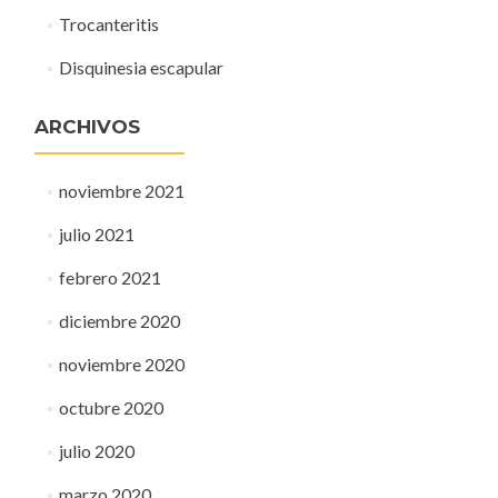
Trocanteritis
Disquinesia escapular
ARCHIVOS
noviembre 2021
julio 2021
febrero 2021
diciembre 2020
noviembre 2020
octubre 2020
julio 2020
marzo 2020