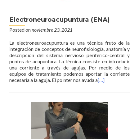
Electroneuroacupuntura (ENA)
Posted on
noviembre 23, 2021
La electroneuroacupuntura es una técnica fruto de la
integración de conceptos de neurofisiología, anatomía y
descripción del sistema nervioso periférico-central y
puntos de acupuntura. La técnica consiste en introducir
una corriente a través de agujas. Por medio de los
equipos de tratamiento podemos aportar la corriente
necesaria a la aguja. El pointer nos ayuda a
[…]