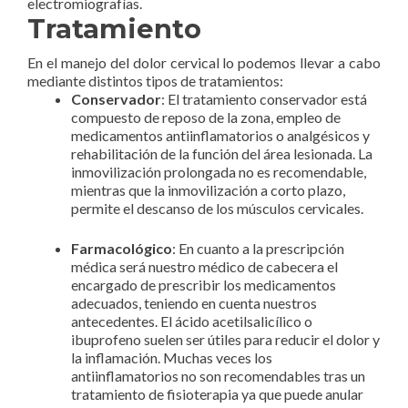
electromiografías.
Tratamiento
En el manejo del dolor cervical lo podemos llevar a cabo
mediante distintos tipos de tratamientos:
Conservador
: El tratamiento conservador está
compuesto de reposo de la zona, empleo de
medicamentos antiinflamatorios o analgésicos y
rehabilitación de la función del área lesionada. La
inmovilización prolongada no es recomendable,
mientras que la inmovilización a corto plazo,
permite el descanso de los músculos cervicales.
Farmacológico
: En cuanto a la prescripción
médica será nuestro médico de cabecera el
encargado de prescribir los medicamentos
adecuados, teniendo en cuenta nuestros
antecedentes. El ácido acetilsalicílico o
ibuprofeno suelen ser útiles para reducir el dolor y
la inflamación. Muchas veces los
antiinflamatorios no son recomendables tras un
tratamiento de fisioterapia ya que puede anular