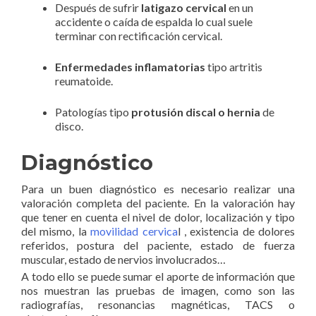
Después de sufrir
latigazo cervical
en un
accidente o caída de espalda lo cual suele
terminar con rectificación cervical.
Enfermedades inflamatorias
tipo artritis
reumatoide.
Patologías tipo
protusión discal o hernia
de
disco.
Diagnóstico
Para un buen diagnóstico es necesario realizar una
valoración completa del paciente. En la valoración hay
que tener en cuenta el nivel de dolor, localización y tipo
del mismo, la
movilidad cervica
l , existencia de dolores
referidos, postura del paciente, estado de fuerza
muscular, estado de nervios involucrados…
A todo ello se puede sumar el aporte de información que
nos muestran las pruebas de imagen, como son las
radiografías, resonancias magnéticas, TACS o