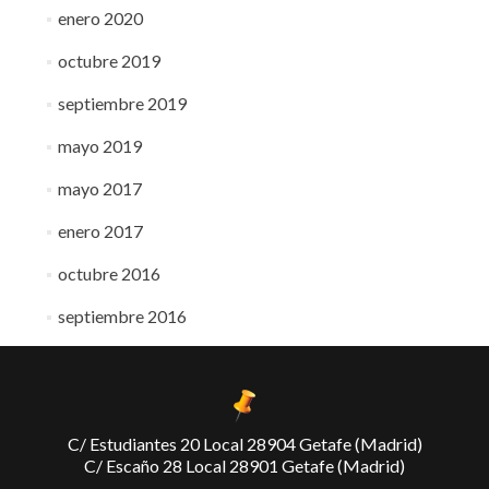
enero 2020
octubre 2019
septiembre 2019
mayo 2019
mayo 2017
enero 2017
octubre 2016
septiembre 2016
C/ Estudiantes 20 Local 28904 Getafe (Madrid)
C/ Escaño 28 Local 28901 Getafe (Madrid)