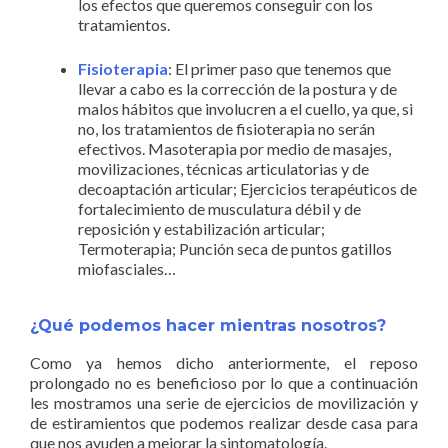
los efectos que queremos conseguir con los
tratamientos.
Fisioterapia
: El primer paso que tenemos que
llevar a cabo es la corrección de la postura y de
malos hábitos que involucren a el cuello, ya que, si
no, los tratamientos de fisioterapia no serán
efectivos. Masoterapia por medio de masajes,
movilizaciones, técnicas articulatorias y de
decoaptación articular; Ejercicios terapéuticos de
fortalecimiento de musculatura débil y de
reposición y estabilización articular;
Termoterapia; Punción seca de puntos gatillos
miofasciales…
¿Qué podemos hacer mientras nosotros?
Como ya hemos dicho anteriormente, el reposo
prolongado no es beneficioso por lo que a continuación
les mostramos una serie de ejercicios de movilización y
de estiramientos que podemos realizar desde casa para
que nos ayuden a mejorar la sintomatología.