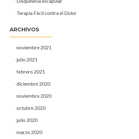
Disquinesia escapular
Terapia Fácil contra el Dolor
ARCHIVOS
noviembre 2021
julio 2021
febrero 2021
diciembre 2020
noviembre 2020
octubre 2020
julio 2020
marzo 2020