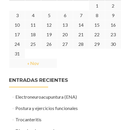
1
2
3
4
5
6
7
8
9
10
11
12
13
14
15
16
17
18
19
20
21
22
23
24
25
26
27
28
29
30
31
« Nov
ENTRADAS RECIENTES
Electroneuroacupuntura (ENA)
Postura y ejercicios funcionales
Trocanteritis