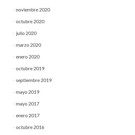
noviembre 2020
octubre 2020
julio 2020
marzo 2020
enero 2020
octubre 2019
septiembre 2019
mayo 2019
mayo 2017
enero 2017
octubre 2016