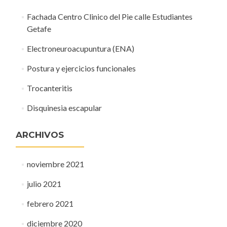
Fachada Centro Clinico del Pie calle Estudiantes
Getafe
Electroneuroacupuntura (ENA)
Postura y ejercicios funcionales
Trocanteritis
Disquinesia escapular
ARCHIVOS
noviembre 2021
julio 2021
febrero 2021
diciembre 2020