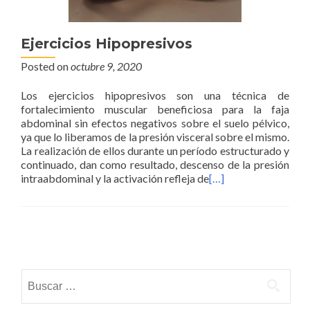
Ejercicios Hipopresivos
Posted on
octubre 9, 2020
Los ejercicios hipopresivos son una técnica de
fortalecimiento muscular beneficiosa para la faja
abdominal sin efectos negativos sobre el suelo pélvico,
ya que lo liberamos de la presión visceral sobre el mismo.
La realización de ellos durante un período estructurado y
continuado, dan como resultado, descenso de la presión
intraabdominal y la activación refleja de
[…]
Posts navigation
Buscar: