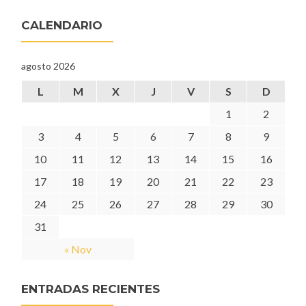
CALENDARIO
agosto 2026
L
M
X
J
V
S
D
1
2
3
4
5
6
7
8
9
10
11
12
13
14
15
16
17
18
19
20
21
22
23
24
25
26
27
28
29
30
31
« Nov
ENTRADAS RECIENTES