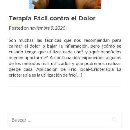
Terapia Fácil contra el Dolor
Posted on
noviembre 9, 2020
Son muchas las técnicas que nos recomiendan para
calmar el dolor o bajar la inflamación, pero ¿cómo se
cuando tengo que utilizar cada uno? y ¿qué beneficios
pueden aportarme? A continuación exponemos algunos
de los métodos más utilizados y que podremos realizar
desde casa. Aplicación de Frío local-Crioterapia La
crioterapia es la utilización de frío
[…]
Posts navigation
Buscar: