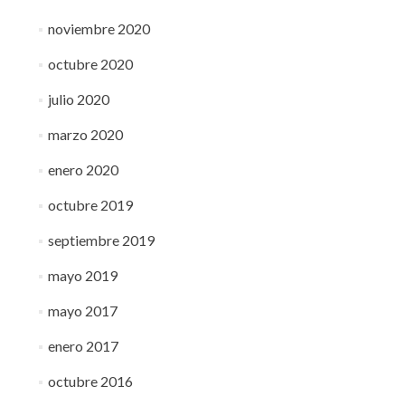
noviembre 2020
octubre 2020
julio 2020
marzo 2020
enero 2020
octubre 2019
septiembre 2019
mayo 2019
mayo 2017
enero 2017
octubre 2016