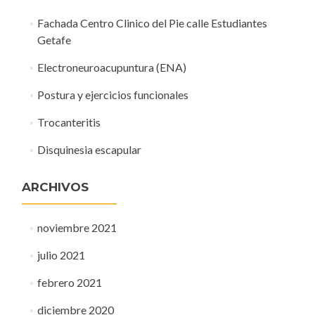
Fachada Centro Clinico del Pie calle Estudiantes
Getafe
Electroneuroacupuntura (ENA)
Postura y ejercicios funcionales
Trocanteritis
Disquinesia escapular
ARCHIVOS
noviembre 2021
julio 2021
febrero 2021
diciembre 2020