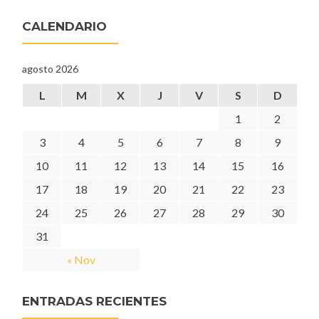
CALENDARIO
agosto 2026
L
M
X
J
V
S
D
1
2
3
4
5
6
7
8
9
10
11
12
13
14
15
16
17
18
19
20
21
22
23
24
25
26
27
28
29
30
31
« Nov
ENTRADAS RECIENTES